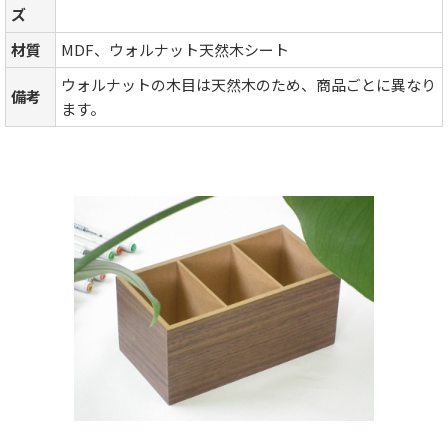
ズ
材質
MDF、ウォルナット天然木シート
ウォルナットの木目は天然木のため、商品ごとに異なり
備考
ます。