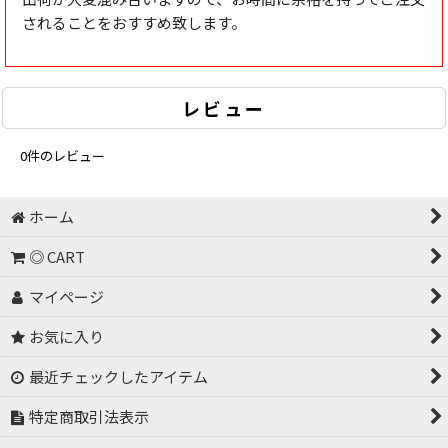
されることをおすすめ致します。
レビュー
0
件のレビュー
ホーム
◎ CART
マイページ
お気に入り
最近チェックしたアイテム
特定商取引法表示