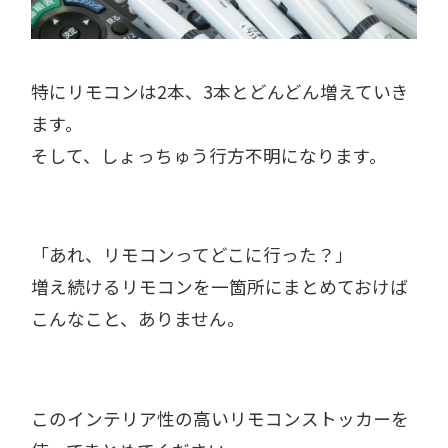
特にリモコンは2本、3本とどんどん増えていき
ます。
そして、しょっちゅう行方不明になります。
「あれ、リモコンってどこに行った？」
増え続けるリモコンを一箇所にまとめておけば
こんなこと、ありません。
このインテリア性の高いリモコンストッカーを