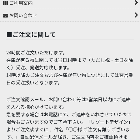
ご利用案内
お問い合わせ
■ご注文に関して
24時間ご注文いただけます。
在庫が有る物に関しては当日14時まで（ただし祝・土日を除
く）受注、発送対応致します。
14時以降のご注文および在庫が無い物につきましては翌営業
日の受注扱いとなります。
ご注文確認メール、お問い合わせ等は2営業日以内にご連絡
を入れる様心がけています。
急を要する場合はお電話にて、ご連絡をいれさせていただく
場合もございますのでご了承下さい。「リゾートデザイン」
よりご注文後すぐに 、件名「○○様 ご注文有難うございま
す。」自動配信メールが届き、ご注文内容をご確認頂けま