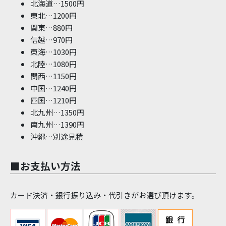
北海道…1500円
東北…1200円
関東…880円
信越…970円
東海…1030円
北陸…1080円
関西…1150円
中国…1240円
四国…1210円
北九州…1350円
南九州…1390円
沖縄…別途見積
■お支払い方法
カード決済・銀行振り込み・代引きがお選び頂けます。