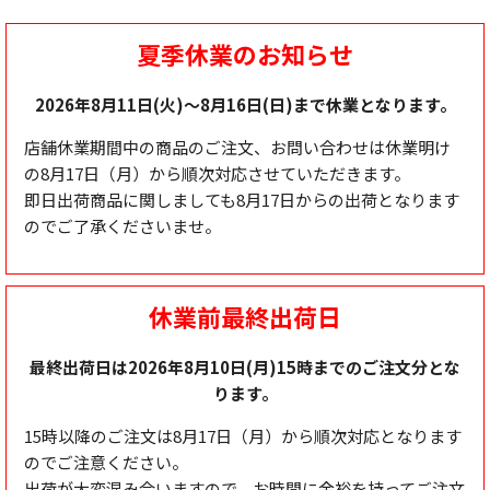
夏季休業のお知らせ
2026年8月11日(火)～8月16日(日)まで休業となります。
店舗休業期間中の商品のご注文、お問い合わせは休業明け
の8月17日（月）から順次対応させていただきます。
即日出荷商品に関しましても8月17日からの出荷となります
のでご了承くださいませ。
休業前最終出荷日
最終出荷日は2026年8月10日(月)15時までのご注文分とな
ります。
15時以降のご注文は8月17日（月）から順次対応となります
のでご注意ください。
出荷が大変混み合いますので、お時間に余裕を持ってご注文