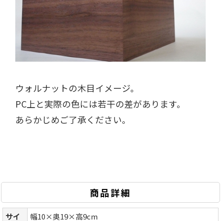
ウォルナットの木目イメージ。
PC上と実際の色には若干の差があります。
あらかじめご了承ください。
商品詳細
サイ
幅10×奥19×高9cm