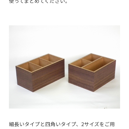
使ってまとめてください。
細長いタイプと四角いタイプ、2サイズをご用