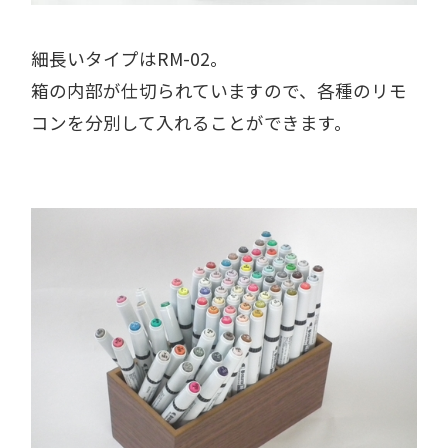
細長いタイプはRM-02。
箱の内部が仕切られていますので、各種のリモ
コンを分別して入れることができます。