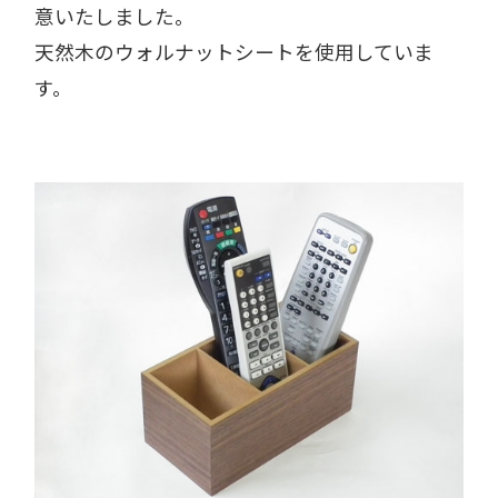
意いたしました。
天然木のウォルナットシートを使用していま
す。