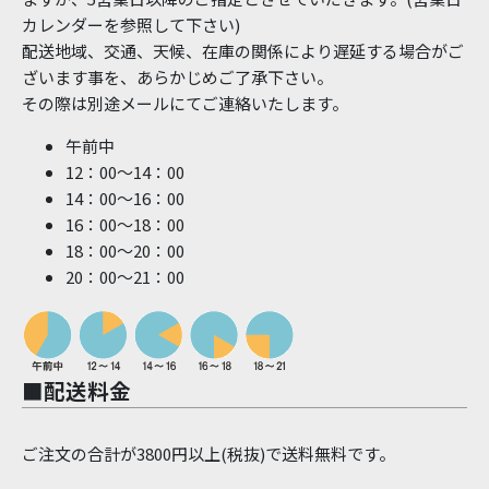
カレンダーを参照して下さい)
配送地域、交通、天候、在庫の関係により遅延する場合がご
ざいます事を、あらかじめご了承下さい。
その際は別途メールにてご連絡いたします。
午前中
12：00～14：00
14：00～16：00
16：00～18：00
18：00～20：00
20：00～21：00
■配送料金
ご注文の合計が3800円以上(税抜)で送料無料です。