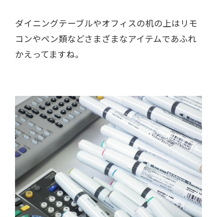
ダイニングテーブルやオフィスの机の上はリモ
コンやペン類などさまざまなアイテムであふれ
かえってますね。