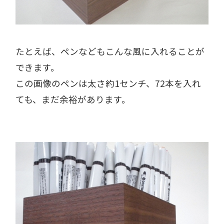
たとえば、ペンなどもこんな風に入れることが
できます。
この画像のペンは太さ約1センチ、72本を入れ
ても、まだ余裕があります。