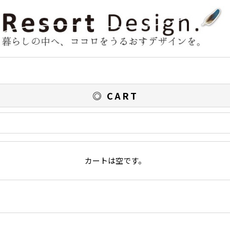
◎ CART
カートは空です。