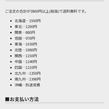
ご注文の合計が3800円以上(税抜)で送料無料です。
北海道…1500円
東北…1200円
関東…880円
信越…970円
東海…1030円
北陸…1080円
関西…1150円
中国…1240円
四国…1210円
北九州…1350円
南九州…1390円
沖縄…別途見積
■お支払い方法