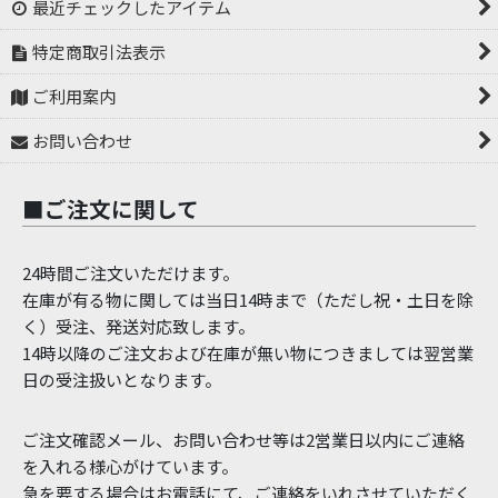
最近チェックしたアイテム
特定商取引法表示
ご利用案内
お問い合わせ
■ご注文に関して
24時間ご注文いただけます。
在庫が有る物に関しては当日14時まで（ただし祝・土日を除
く）受注、発送対応致します。
14時以降のご注文および在庫が無い物につきましては翌営業
日の受注扱いとなります。
ご注文確認メール、お問い合わせ等は2営業日以内にご連絡
を入れる様心がけています。
急を要する場合はお電話にて、ご連絡をいれさせていただく