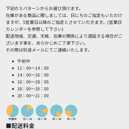
下記の５パターンからお選び頂けます。
在庫がある商品に関しましては、日にちのご指定もいただけ
ますが、5営業日以降のご指定とさせていだきます。(営業日
カレンダーを参照して下さい)
配送地域、交通、天候、在庫の関係により遅延する場合がご
ざいます事を、あらかじめご了承下さい。
その際は別途メールにてご連絡いたします。
午前中
12：00～14：00
14：00～16：00
16：00～18：00
18：00～20：00
20：00～21：00
■配送料金