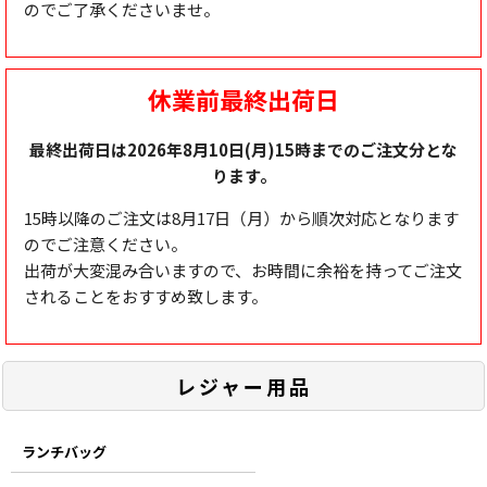
のでご了承くださいませ。
休業前最終出荷日
最終出荷日は2026年8月10日(月)15時までのご注文分とな
ります。
15時以降のご注文は8月17日（月）から順次対応となります
のでご注意ください。
出荷が大変混み合いますので、お時間に余裕を持ってご注文
されることをおすすめ致します。
レジャー用品
ランチバッグ