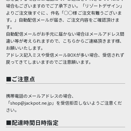
場合もございますのでご了承下さい。「リゾートデザイン」
よりご注文後すぐに 、件名「○○様 ご注文有難うございま
す。」自動配信メールが届き、ご注文内容をご確認頂けま
す。
自動配信メールがお手元に届かない場合はメールアドレス間
違い等が考えられますので、こちらからご連絡頂きます様、
お願いいたします。
アドレス記入ミスや受信メールBOXが多い場合、受信されず
戻ってきてしまいますのでご注意願います。
■ご注意点
携帯電話のメールアドレスの場合、
「shop@jackpot.ne.jp」を受信拒否しないようご注意くだ
さい。
■配達時間日時指定