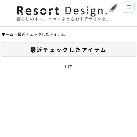
ホーム
>
最近チェックしたアイテム
最近チェックしたアイテム
0件