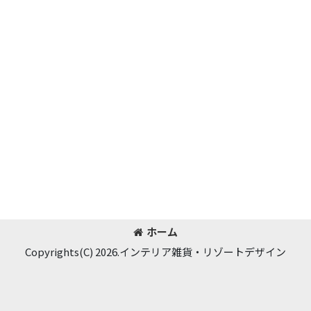
ホーム
Copyrights(C) 2026.インテリア雑貨・リゾートデザイン