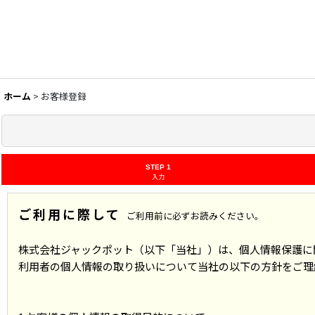
ホーム
>
お客様登録
STEP 1
入力
ご利用に際して
ご利用前に必ずお読みください。
株式会社ジャックポット（以下「当社」）は、個人情報保護に
利用者の個人情報の取り扱いについて当社の以下の方針をご理