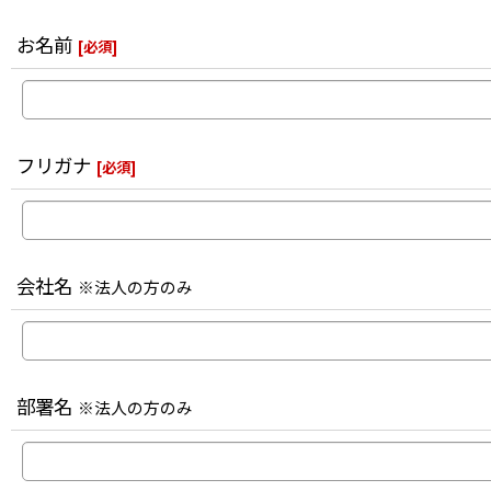
お名前
[
必須
]
フリガナ
[
必須
]
会社名
※法人の方のみ
部署名
※法人の方のみ