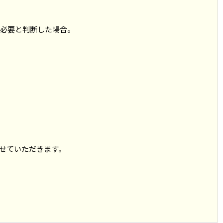
必要と判断した場合。
せていただきます。