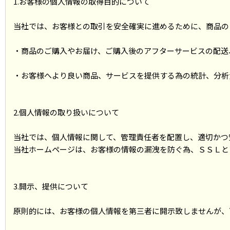
1.お客様の個人情報の取得目的について
当社では、お客様との取引を安全確実に進めるために、商品の
・商品のご購入やお届け、ご購入後のアフターサービスの配送
・お客様へより良い商品、サービスを提供する為の統計、分析
2.個人情報の取り扱いについて
当社では、個人情報に関して、管理責任者を配置し、適切かつ
当社ホームページは、お客様の情報の漏洩を防ぐ為、ＳＳＬと
3.開示、提供について
原則的には、お客様の個人情報を第三者に開示致しませんが、