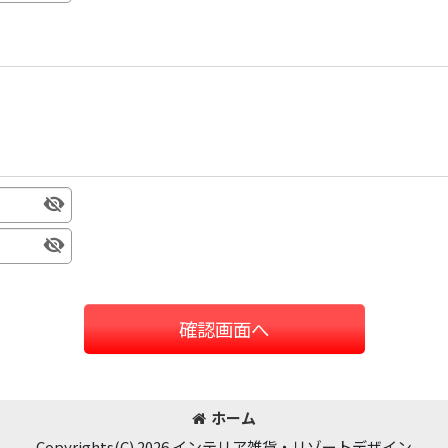
確認画面へ
ホーム
Copyrights(C) 2026.インテリア雑貨・リゾートデザイン