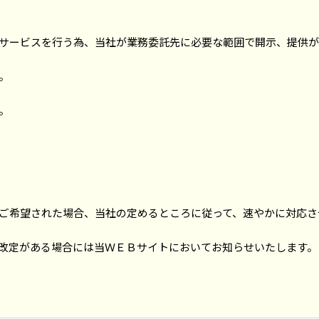
サービスを行う為、当社が業務委託先に必要な範囲で開示、提供が
。
。
ご希望された場合、当社の定めるところに従って、速やかに対応さ
改定がある場合には当ＷＥＢサイトにおいてお知らせいたします。