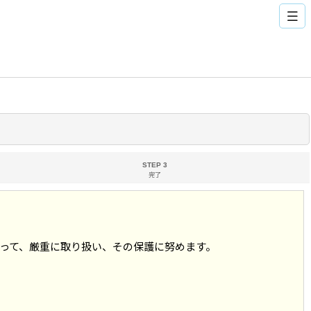
STEP 3
完了
って、厳重に取り扱い、その保護に努めます。