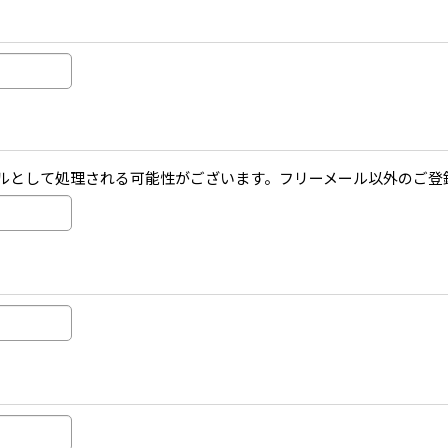
迷惑メールとして処理される可能性がございます。フリーメール以外のご