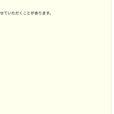
せていただくことがあります。