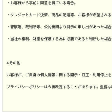
・お客様から事前に同意を得ている場合。
・クレジットカード決済、商品の配送等、お客様が希望される
・警察署、裁判所等、公的機関より開示の申し出があった場合
・当社の権利、財産を保護する為に必要であると判断した場合
4.その他
お客様が、ご自身の個人情報に関する開示・訂正・利用停止を
プライバシーポリシーは今後改定することがあります。重要な