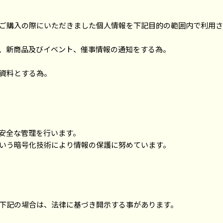
ご購入の際にいただきました個人情報を下記目的の範囲内で利用さ
、新商品及びイベント、催事情報の通知をする為。
資料とする為。
安全な管理を行います。
いう暗号化技術により情報の保護に努めています。
下記の場合は、法律に基づき開示する事があります。