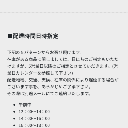
■配達時間日時指定
下記の５パターンからお選び頂けます。
在庫がある商品に関しましては、日にちのご指定もいただ
けますが、5営業日以降のご指定とさせていだきます。(営
業日カレンダーを参照して下さい)
配送地域、交通、天候、在庫の関係により遅延する場合が
ございます事を、あらかじめご了承下さい。
その際は別途メールにてご連絡いたします。
午前中
12：00～14：00
14：00～16：00
16：00～18：00