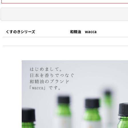
くすのきシリーズ
和精油 wacca