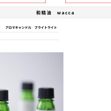
和精油 wacca
アロマキャンドル ブライトライト