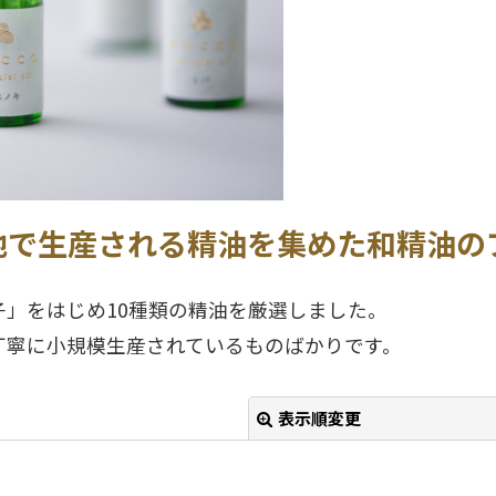
各地で生産される精油を集めた和精油の
」をはじめ10種類の精油を厳選しました。
丁寧に小規模生産されているものばかりです。
表示順変更