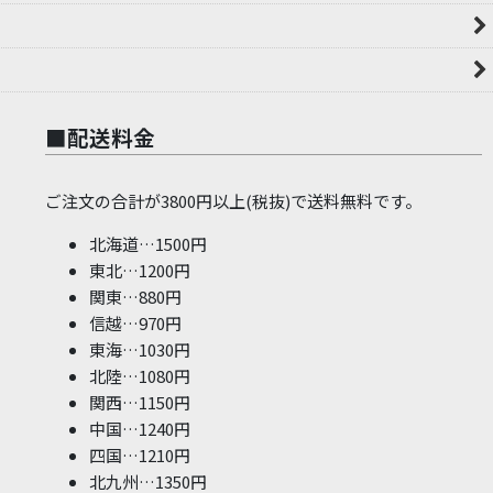
■配送料金
ご注文の合計が3800円以上(税抜)で送料無料です。
北海道…1500円
東北…1200円
関東…880円
信越…970円
東海…1030円
北陸…1080円
関西…1150円
中国…1240円
四国…1210円
北九州…1350円