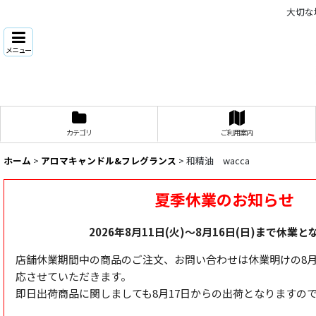
大切な
メニュー
カテゴリ
ご利用案内
ホーム
>
アロマキャンドル&フレグランス
>
和精油 wacca
夏季休業のお知らせ
2026年8月11日(火)～8月16日(日)まで休業
店舗休業期間中の商品のご注文、お問い合わせは休業明けの8月
応させていただきます。
即日出荷商品に関しましても8月17日からの出荷となりますの