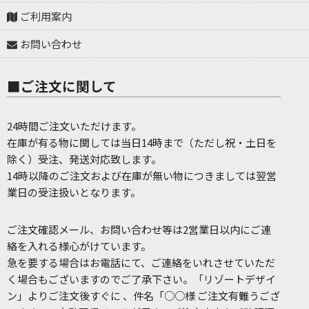
ご利用案内
お問い合わせ
■ご注文に関して
24時間ご注文いただけます。
在庫が有る物に関しては当日14時まで（ただし祝・土日を
除く）受注、発送対応致します。
14時以降のご注文および在庫が無い物につきましては翌営
業日の受注扱いとなります。
ご注文確認メール、お問い合わせ等は2営業日以内にご連
絡を入れる様心がけています。
急を要する場合はお電話にて、ご連絡をいれさせていただ
く場合もございますのでご了承下さい。「リゾートデザイ
ン」よりご注文後すぐに 、件名「○○様 ご注文有難うござ