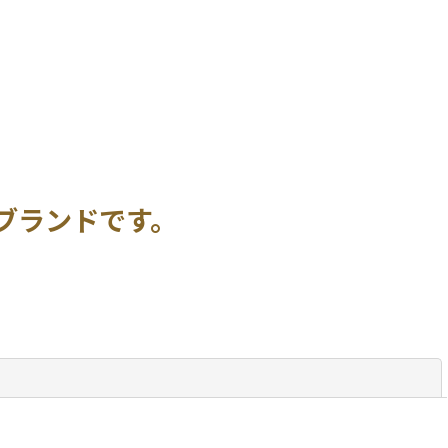
ブランドです。
閉じる