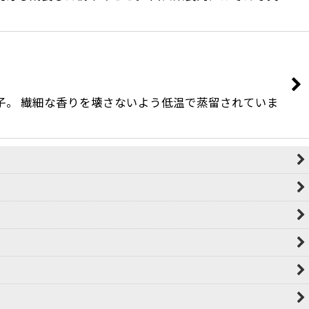
柚子。 繊細な香りを壊さないよう低温で蒸留されていま