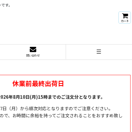
りです。
カート
問い合わせ
休業前最終出荷日
026年8月10日(月)15時までのご注文分となります。
月17日（月）から順次対応となりますのでご注意ください。
ので、お時間に余裕を持ってご注文されることをおすすめ致し